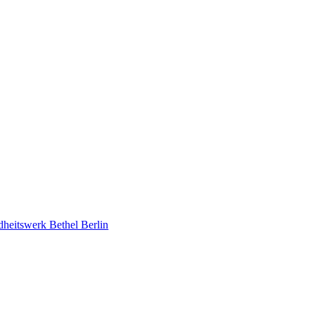
heitswerk Bethel Berlin