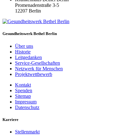
Promenadenstraße 3-5
12207 Berlin
Gesundheitswerk Bethel Berlin
Über uns
Historie
Leitgedanken
Service-Gesellschaften
Netzwerk für Menschen
Projektwettbewerb
Kontakt
Spenden
Sitemap
Impressum
Datenschutz
Karriere
Stellenmarkt