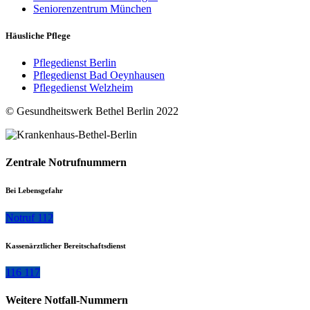
Seniorenzentrum München
Häusliche Pflege
Pflegedienst Berlin
Pflegedienst Bad Oeynhausen
Pflegedienst Welzheim
© Gesundheitswerk Bethel Berlin 2022
Zentrale Notrufnummern
Bei Lebensgefahr
Notruf 112
Kassenärztlicher Bereitschaftsdienst
116 117
Weitere Notfall-Nummern