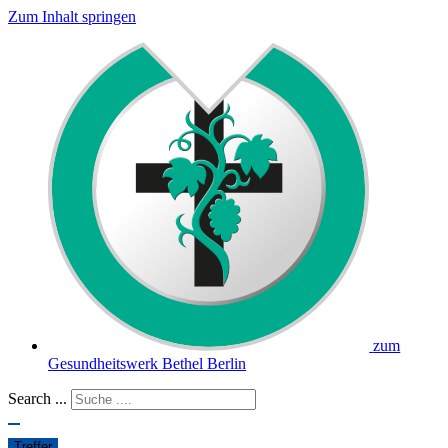
Zum Inhalt springen
zum
Gesundheitswerk Bethel Berlin
Search ...
Treffer