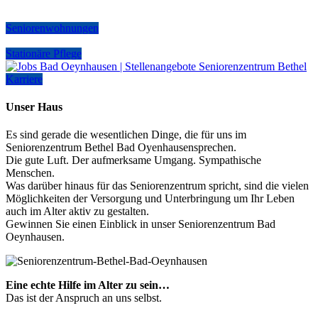
Seniorenwohnungen
Stationäre Pflege
Karriere
Unser Haus
Es sind gerade die wesentlichen Dinge, die für uns im
Seniorenzentrum Bethel Bad Oyenhausensprechen.
Die gute Luft. Der aufmerksame Umgang. Sympathische
Menschen.
Was darüber hinaus für das Seniorenzentrum spricht, sind die vielen
Möglichkeiten der Versorgung und Unterbringung um Ihr Leben
auch im Alter aktiv zu gestalten.
Gewinnen Sie einen Einblick in unser Seniorenzentrum Bad
Oeynhausen.
Eine echte Hilfe im Alter zu sein…
Das ist der Anspruch an uns selbst.