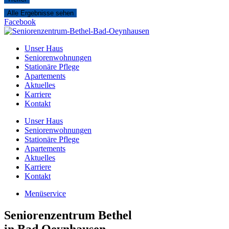
Alle Ergebnisse sehen
Facebook
Unser Haus
Seniorenwohnungen
Stationäre Pflege
Apartements
Aktuelles
Karriere
Kontakt
Unser Haus
Seniorenwohnungen
Stationäre Pflege
Apartements
Aktuelles
Karriere
Kontakt
Menüservice
Seniorenzentrum Bethel