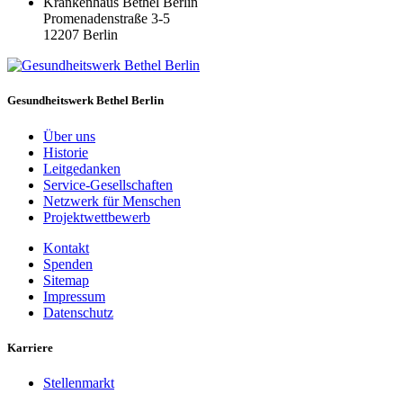
Krankenhaus Bethel Berlin
Promenadenstraße 3-5
12207 Berlin
Gesundheitswerk Bethel Berlin
Über uns
Historie
Leitgedanken
Service-Gesellschaften
Netzwerk für Menschen
Projektwettbewerb
Kontakt
Spenden
Sitemap
Impressum
Datenschutz
Karriere
Stellenmarkt