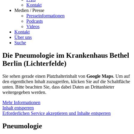
Kontakt
Medien / Presse
Presseinformationen
Podcasts
Videos
Kontakt
Über uns
Suche
Die Pneumologie im Krankenhaus Bethel
Berlin (Lichterfelde)
Sie sehen gerade einen Platzhalterinhalt von
Google Maps
. Um auf
den eigentlichen Inhalt zuzugreifen, klicken Sie auf die Schaltfläche
unten. Bitte beachten Sie, dass dabei Daten an Drittanbieter
weitergegeben werden.
Mehr Informationen
Inhalt entsperren
Erforderlichen Service akzeptieren und Inhalte entsperren
Pneumologie