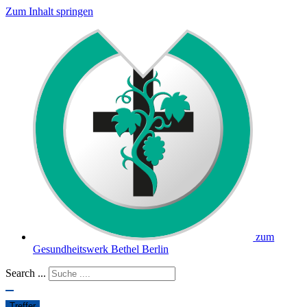
Zum Inhalt springen
zum
Gesundheitswerk Bethel Berlin
Search ...
Treffer