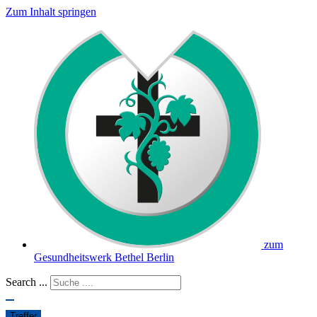
Zum Inhalt springen
zum
Gesundheitswerk Bethel Berlin
Search ...
Treffer