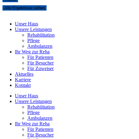
Alle Ergebnisse sehen
Unser Haus
Unsere Leistungen
Rehabilitation
Pflege
Ambulanzen
Ihr Weg zur Reha
Für Patienten
Für Besucher
Für Zuweiser
Aktuelles
Karriere
Kontakt
Unser Haus
Unsere Leistungen
Rehabilitation
Pflege
Ambulanzen
Ihr Weg zur Reha
Für Patienten
Für Besucher