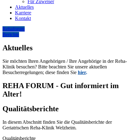
Für Zuweiser
Aktuelles
Karriere
Kontakt
Rehaforum
Berichte
Aktuelles
Sie möchten Ihren Angehörigen / Ihre Angehörige in der Reha-
Klinik besuchen? Bitte beachten Sie unsere aktuellen
Besucherregelungen; diese finden Sie
hier
.
REHA FORUM - Gut informiert im
Alter!
Qualitätsberichte
In diesem Abschnitt finden Sie die Qualitätsberichte der
Geriatrischen Reha-Klinik Welzheim.
Qualitätsberichte