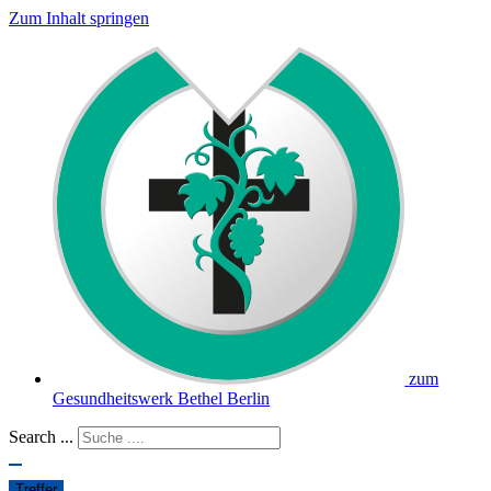
Zum Inhalt springen
zum
Gesundheitswerk Bethel Berlin
Search ...
Treffer