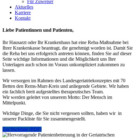
Für Zuweiser
Aktuelles
Karriere
Kontakt
Liebe Patientinnen und Patienten,
Ihr Hausarzt oder Ihr Krankenhaus hat eine Reha-Maßnahme bei
Ihrer Krankenkasse beantragt, die genehmigt worden ist. Damit Sie
die Reha bei uns erfolgreich antreten können, finden Sie auf dieser
Seite wichtige Informationen und die Möglichkeit uns Ihre
Unterlagen auch schon im Voraus unkompliziert zukommen zu
lassen.
Wir versorgen im Rahmen des Landesgeriatriekonzeptes mit 70
Betten den Rems-Murr-Kreis und anliegende Gebiete. Wir haben
ein fachlich breit aufgestelltes therapeutisches Team.
Wir werden geleitet von unserem Motto: Der Mensch im
Mittelpunkt.
Wichtige Dinge, die Sie nicht vergessen sollten, haben wir in
unserer Packliste für Sie zusammengestellt.
Zur Packliste (PDF)