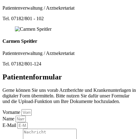
Patientenverwaltung / Arztsekretariat
Tel. 07182/801 - 102
Carmen Speitler
Patientenverwaltung / Arztsekretariat
Tel. 07182/801-124
Patientenformular
Gerne können Sie uns vorab Arztberichte und Krankenunterlagen in
digitaler Form übermitteln. Bitte nutzen Sie dafür unser Formular
und die Upload-Funktion um Ihre Dokumente hochzuladen.
Vorname
Name
E-Mail