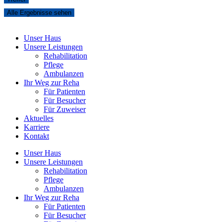
Alle Ergebnisse sehen
Unser Haus
Unsere Leistungen
Rehabilitation
Pflege
Ambulanzen
Ihr Weg zur Reha
Für Patienten
Für Besucher
Für Zuweiser
Aktuelles
Karriere
Kontakt
Unser Haus
Unsere Leistungen
Rehabilitation
Pflege
Ambulanzen
Ihr Weg zur Reha
Für Patienten
Für Besucher