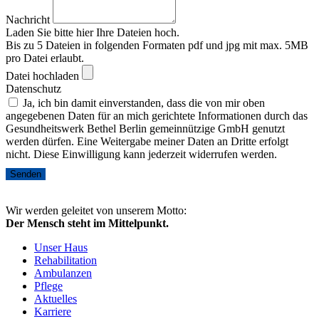
Nachricht
Laden Sie bitte hier Ihre Dateien hoch.
Bis zu 5 Dateien in folgenden Formaten pdf und jpg mit max. 5MB
pro Datei erlaubt.
Datei hochladen
Datenschutz
Ja, ich bin damit einverstanden, dass die von mir oben
angegebenen Daten für an mich gerichtete Informationen durch das
Gesundheitswerk Bethel Berlin gemeinnützige GmbH genutzt
werden dürfen. Eine Weitergabe meiner Daten an Dritte erfolgt
nicht. Diese Einwilligung kann jederzeit widerrufen werden.
Senden
Wir werden geleitet von unserem Motto:
Der Mensch steht im Mittelpunkt.
Unser Haus
Rehabilitation
Ambulanzen
Pflege
Aktuelles
Karriere