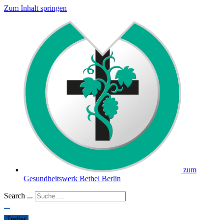
Zum Inhalt springen
zum
Gesundheitswerk Bethel Berlin
Search ...
Treffer