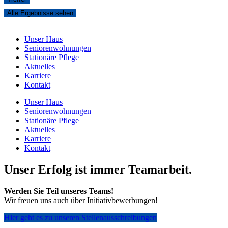
Alle Ergebnisse sehen
Unser Haus
Seniorenwohnungen
Stationäre Pflege
Aktuelles
Karriere
Kontakt
Unser Haus
Seniorenwohnungen
Stationäre Pflege
Aktuelles
Karriere
Kontakt
Unser Erfolg ist immer Teamarbeit.
Werden Sie Teil unseres Teams!
Wir freuen uns auch über Initiativbewerbungen!
Hier geht es zu unseren Stellenausschreibungen