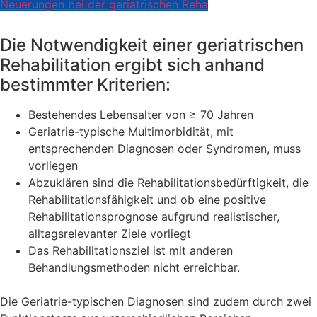
Neuerungen bei der geriatrischen Reha
Die Notwendigkeit einer geriatrischen
Rehabilitation ergibt sich anhand
bestimmter Kriterien:
Bestehendes Lebensalter von ≥ 70 Jahren
Geriatrie-typische Multimorbidität, mit
entsprechenden Diagnosen oder Syndromen, muss
vorliegen
Abzuklären sind die Rehabilitationsbedürftigkeit, die
Rehabilitationsfähigkeit und ob eine positive
Rehabilitationsprognose aufgrund realistischer,
alltagsrelevanter Ziele vorliegt
Das Rehabilitationsziel ist mit anderen
Behandlungsmethoden nicht erreichbar.
Die Geriatrie-typischen Diagnosen sind zudem durch zwei