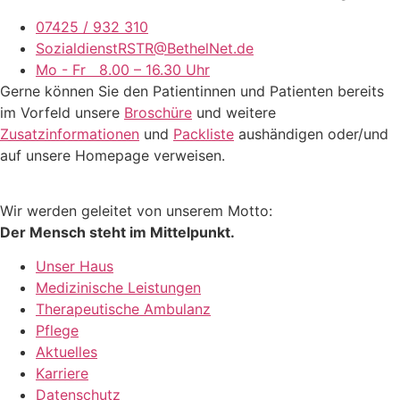
07425 / 932 310
SozialdienstRSTR@BethelNet.de
Mo - Fr 8.00 – 16.30 Uhr
Gerne können Sie den Patientinnen und Patienten bereits
im Vorfeld unsere
Broschüre
und weitere
Zusatzinformationen
und
Packliste
aushändigen oder/und
auf unsere Homepage verweisen.
Wir werden geleitet von unserem Motto:
Der Mensch steht im Mittelpunkt.
Unser Haus
Medizinische Leistungen
Therapeutische Ambulanz
Pflege
Aktuelles
Karriere
Datenschutz