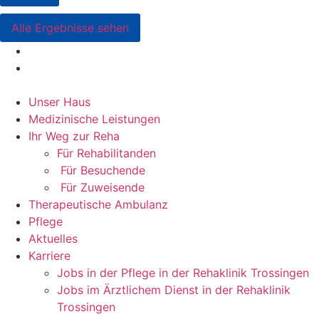
Alle Ergebnisse sehen
Unser Haus
Medizinische Leistungen
Ihr Weg zur Reha
Für Rehabilitanden
Für Besuchende
Für Zuweisende
Therapeutische Ambulanz
Pflege
Aktuelles
Karriere
Jobs in der Pflege in der Rehaklinik Trossingen
Jobs im Ärztlichem Dienst in der Rehaklinik
Trossingen