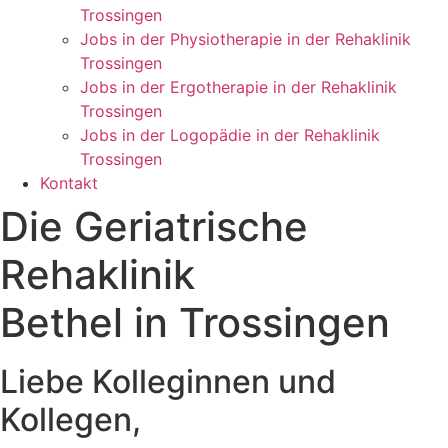
Trossingen
Jobs in der Physiotherapie in der Rehaklinik
Trossingen
Jobs in der Ergotherapie in der Rehaklinik
Trossingen
Jobs in der Logopädie in der Rehaklinik
Trossingen
Kontakt
Die Geriatrische
Rehaklinik
Bethel in Trossingen
Liebe Kolleginnen und
Kollegen,