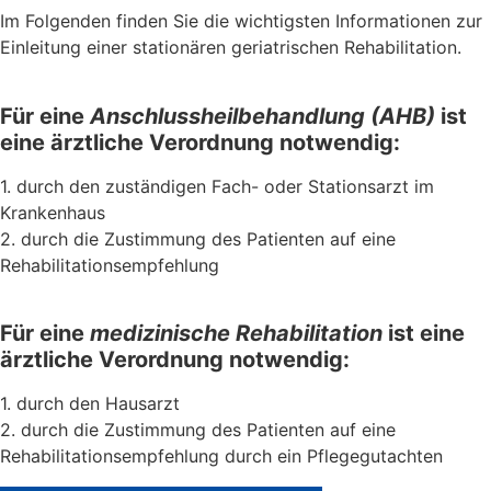
Im Folgenden finden Sie die wichtigsten Informationen zur
Einleitung einer stationären geriatrischen Rehabilitation.
Für eine
Anschlussheilbehandlung (AHB)
ist
eine ärztliche Verordnung notwendig:
1. durch den zuständigen Fach- oder Stationsarzt im
Krankenhaus
2. durch die Zustimmung des Patienten auf eine
Rehabilitationsempfehlung
Für eine
medizinische Rehabilitation
ist eine
ärztliche Verordnung notwendig:
1. durch den Hausarzt
2. durch die Zustimmung des Patienten auf eine
Rehabilitationsempfehlung durch ein Pflegegutachten