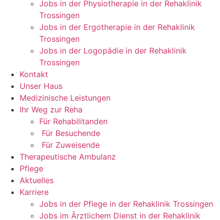
Jobs in der Physiotherapie in der Rehaklinik
Trossingen
Jobs in der Ergotherapie in der Rehaklinik
Trossingen
Jobs in der Logopädie in der Rehaklinik
Trossingen
Kontakt
Unser Haus
Medizinische Leistungen
Ihr Weg zur Reha
Für Rehabilitanden
Für Besuchende
Für Zuweisende
Therapeutische Ambulanz
Pflege
Aktuelles
Karriere
Jobs in der Pflege in der Rehaklinik Trossingen
Jobs im Ärztlichem Dienst in der Rehaklinik