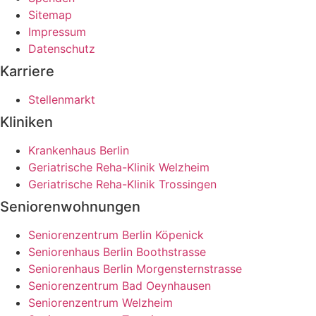
Sitemap
Impressum
Datenschutz
Karriere
Stellenmarkt
Kliniken
Krankenhaus Berlin
Geriatrische Reha-Klinik Welzheim
Geriatrische Reha-Klinik Trossingen
Seniorenwohnungen
Seniorenzentrum Berlin Köpenick
Seniorenhaus Berlin Boothstrasse
Seniorenhaus Berlin Morgensternstrasse
Seniorenzentrum Bad Oeynhausen
Seniorenzentrum Welzheim