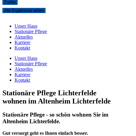
Treffer
Alle Ergebnisse sehen
Unser Haus
Stationäre Pflege
Aktuelles
Karriere
Kontakt
Unser Haus
Stationäre Pflege
Aktuelles
Karriere
Kontakt
Stationäre Pflege Lichterfelde
wohnen im Altenheim Lichterfelde
Stationäre Pflege - so schön wohnen Sie im
Altenheim Lichterfelde.
Gut versorgt geht es Ihnen einfach besser.