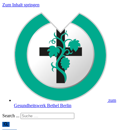
Zum Inhalt springen
zum
Gesundheitswerk Bethel Berlin
Search ...