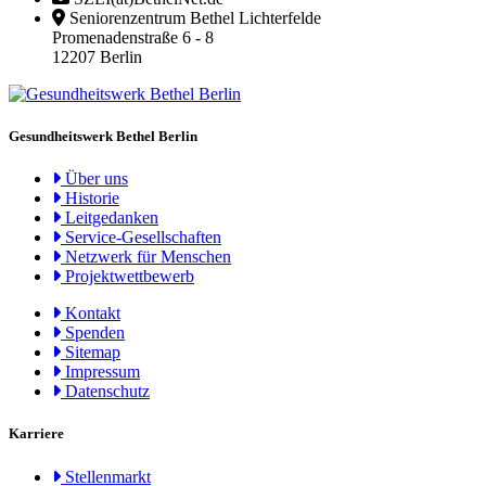
Seniorenzentrum Bethel Lichterfelde
Promenadenstraße 6 - 8
12207 Berlin
Gesundheitswerk Bethel Berlin
Über uns
Historie
Leitgedanken
Service-Gesellschaften
Netzwerk für Menschen
Projektwettbewerb
Kontakt
Spenden
Sitemap
Impressum
Datenschutz
Karriere
Stellenmarkt