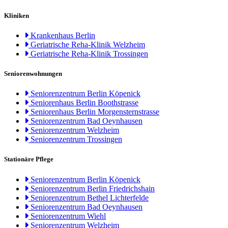
Kliniken
Krankenhaus Berlin
Geriatrische Reha-Klinik Welzheim
Geriatrische Reha-Klinik Trossingen
Seniorenwohnungen
Seniorenzentrum Berlin Köpenick
Seniorenhaus Berlin Boothstrasse
Seniorenhaus Berlin Morgensternstrasse
Seniorenzentrum Bad Oeynhausen
Seniorenzentrum Welzheim
Seniorenzentrum Trossingen
Stationäre Pflege
Seniorenzentrum Berlin Köpenick
Seniorenzentrum Berlin Friedrichshain
Seniorenzentrum Bethel Lichterfelde
Seniorenzentrum Bad Oeynhausen
Seniorenzentrum Wiehl
Seniorenzentrum Welzheim