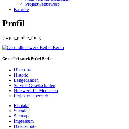
Projektwettbewerb
Karriere
Profil
[swpm_profile_form]
Gesundheitswerk Bethel Berlin
Über uns
Historie
Leitgedanken
Service-Gesellschaften
Netzwerk für Menschen
Projektwettbewerb
Kontakt
Spenden
Sitemap
Impressum
Datenschutz