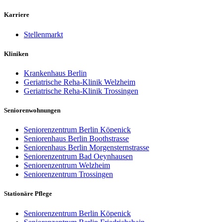
Karriere
Stellenmarkt
Kliniken
Krankenhaus Berlin
Geriatrische Reha-Klinik Welzheim
Geriatrische Reha-Klinik Trossingen
Seniorenwohnungen
Seniorenzentrum Berlin Köpenick
Seniorenhaus Berlin Boothstrasse
Seniorenhaus Berlin Morgensternstrasse
Seniorenzentrum Bad Oeynhausen
Seniorenzentrum Welzheim
Seniorenzentrum Trossingen
Stationäre Pflege
Seniorenzentrum Berlin Köpenick